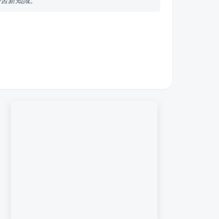
學習新知識。