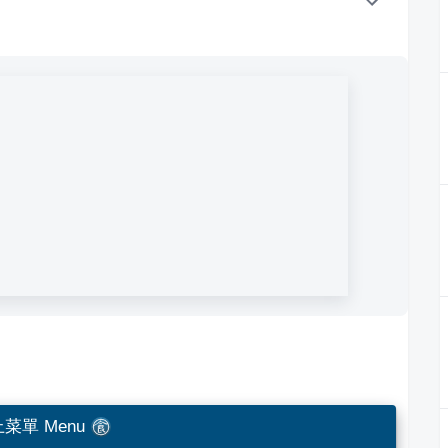
菜單 Menu