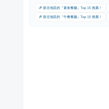
🔎 新北地區的『素食餐廳』Top 15 推薦！
🔎 新北地區的『午餐餐廳』Top 15 推薦！