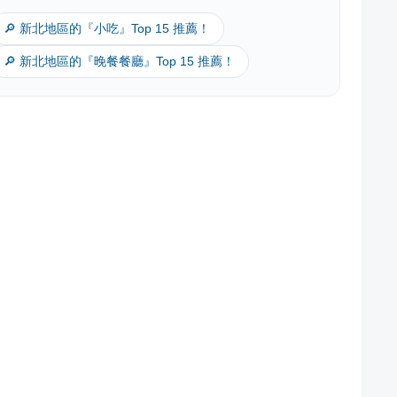
🔎 新北地區的『小吃』Top 15 推薦！
🔎 新北地區的『晚餐餐廳』Top 15 推薦！