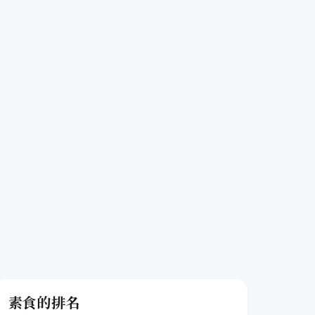
素食的排名