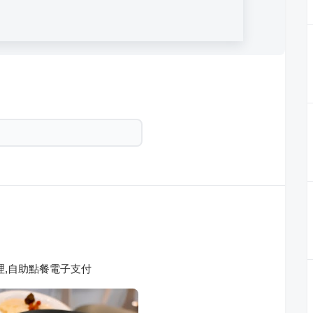
理,自助點餐電子支付