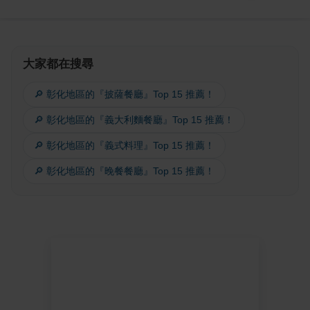
大家都在搜尋
🔎 彰化地區的『披薩餐廳』Top 15 推薦！
🔎 彰化地區的『義大利麵餐廳』Top 15 推薦！
🔎 彰化地區的『義式料理』Top 15 推薦！
🔎 彰化地區的『晚餐餐廳』Top 15 推薦！