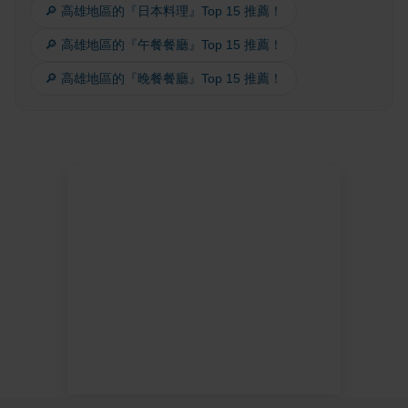
🔎 高雄地區的『日本料理』Top 15 推薦！
🔎 高雄地區的『午餐餐廳』Top 15 推薦！
🔎 高雄地區的『晚餐餐廳』Top 15 推薦！