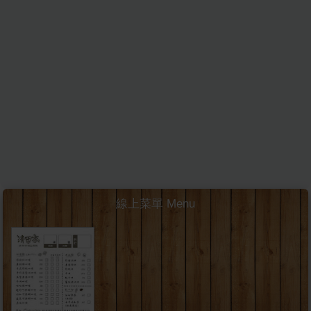
線上菜單 Menu