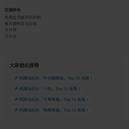
設施特色
免費提供酸菜吃到飽
餐具醬料皆為自取
可外帶
可外送
大家都在搜尋
🔎 桃園地區的『牛肉麵餐廳』Top 15 推薦！
🔎 桃園地區的『小吃』Top 15 推薦！
🔎 桃園地區的『午餐餐廳』Top 15 推薦！
🔎 桃園地區的『晚餐餐廳』Top 15 推薦！