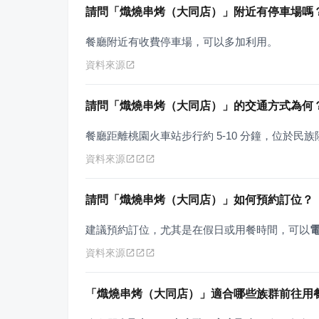
請問「熾燒串烤（大同店）」附近有停車場嗎
餐廳附近有收費停車場，可以多加利用。
資料來源
請問「熾燒串烤（大同店）」的交通方式為何
餐廳距離桃園火車站步行約 5-10 分鐘，位於
資料來源
請問「熾燒串烤（大同店）」如何預約訂位？
建議預約訂位，尤其是在假日或用餐時間，可以
資料來源
「熾燒串烤（大同店）」適合哪些族群前往用