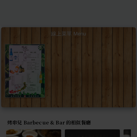
線上菜單 Menu
烤串兒 Barbecue & Bar 的相似餐廳