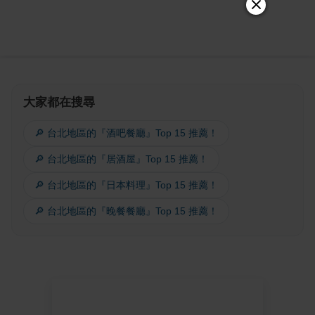
大家都在搜尋
🔎 台北地區的『酒吧餐廳』Top 15 推薦！
🔎 台北地區的『居酒屋』Top 15 推薦！
🔎 台北地區的『日本料理』Top 15 推薦！
🔎 台北地區的『晚餐餐廳』Top 15 推薦！