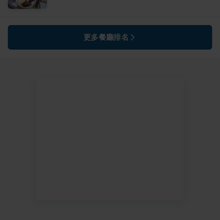
更多餐廳排名