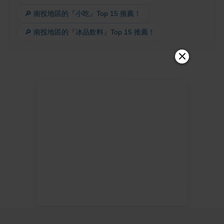
🔎 南投地區的『小吃』Top 15 推薦！
🔎 南投地區的『冰品飲料』Top 15 推薦！