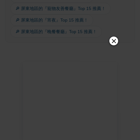
🔎 屏東地區的『寵物友善餐廳』Top 15 推薦！
🔎 屏東地區的『宵夜』Top 15 推薦！
🔎 屏東地區的『晚餐餐廳』Top 15 推薦！