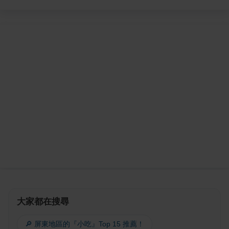
大家都在搜尋
🔎 屏東地區的『小吃』Top 15 推薦！