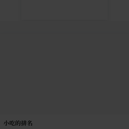
小吃的排名