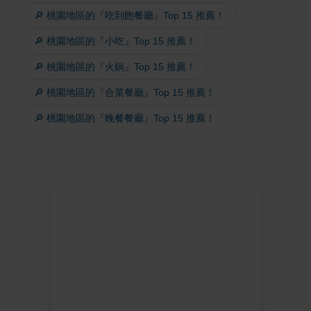
🔎 桃園地區的『吃到飽餐廳』Top 15 推薦！
🔎 桃園地區的『小吃』Top 15 推薦！
🔎 桃園地區的『火鍋』Top 15 推薦！
🔎 桃園地區的『合菜餐廳』Top 15 推薦！
🔎 桃園地區的『晚餐餐廳』Top 15 推薦！