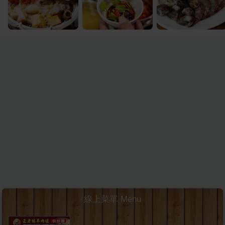
線上菜單 Menu