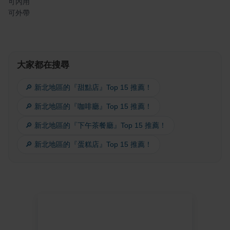
可內用
可外帶
大家都在搜尋
🔎 新北地區的『甜點店』Top 15 推薦！
🔎 新北地區的『咖啡廳』Top 15 推薦！
🔎 新北地區的『下午茶餐廳』Top 15 推薦！
🔎 新北地區的『蛋糕店』Top 15 推薦！