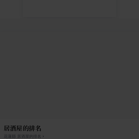
居酒屋的排名
›
花蓮縣
居酒屋
的排名