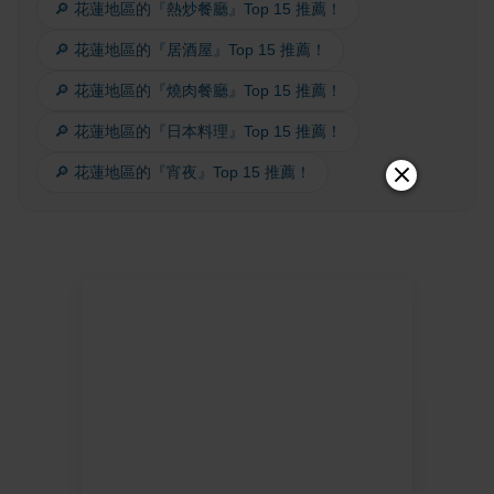
🔎 花蓮地區的『熱炒餐廳』Top 15 推薦！
🔎 花蓮地區的『居酒屋』Top 15 推薦！
🔎 花蓮地區的『燒肉餐廳』Top 15 推薦！
🔎 花蓮地區的『日本料理』Top 15 推薦！
🔎 花蓮地區的『宵夜』Top 15 推薦！