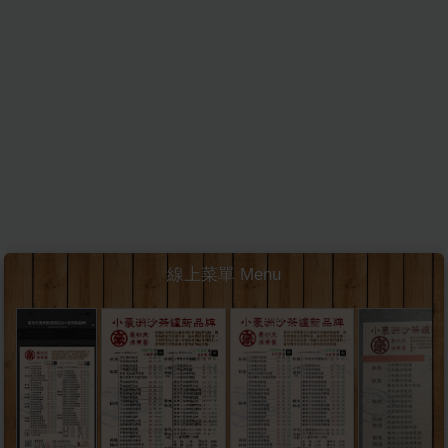
線上菜單 Menu