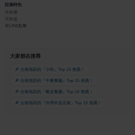
設施特色
可外帶
可外送
有LINE點餐
大家都在搜尋
🔎 台南地區的『小吃』Top 15 推薦！
🔎 台南地區的『午餐餐廳』Top 15 推薦！
🔎 台南地區的『餐盒餐廳』Top 15 推薦！
🔎 台南地區的『外帶外送店家』Top 15 推薦！