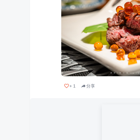
+
1
分享