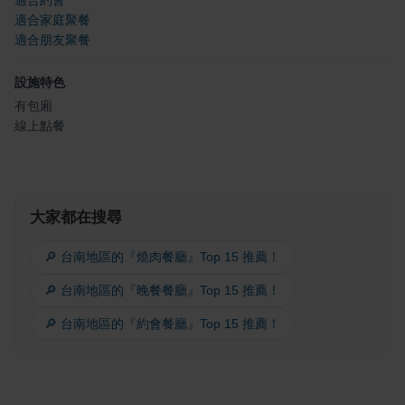
適合約會
適合家庭聚餐
適合朋友聚餐
設施特色
有包廂
線上點餐
大家都在搜尋
🔎 台南地區的『燒肉餐廳』Top 15 推薦！
🔎 台南地區的『晚餐餐廳』Top 15 推薦！
🔎 台南地區的『約會餐廳』Top 15 推薦！