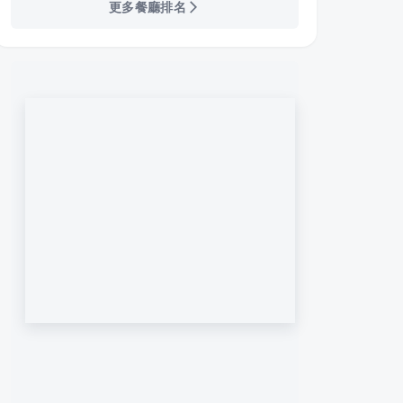
更多餐廳排名