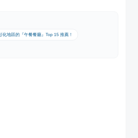
 彰化地區的『午餐餐廳』Top 15 推薦！