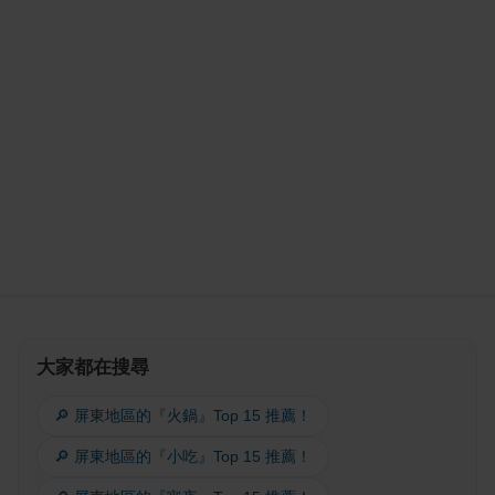
大家都在搜尋
🔎 屏東地區的『火鍋』Top 15 推薦！
🔎 屏東地區的『小吃』Top 15 推薦！