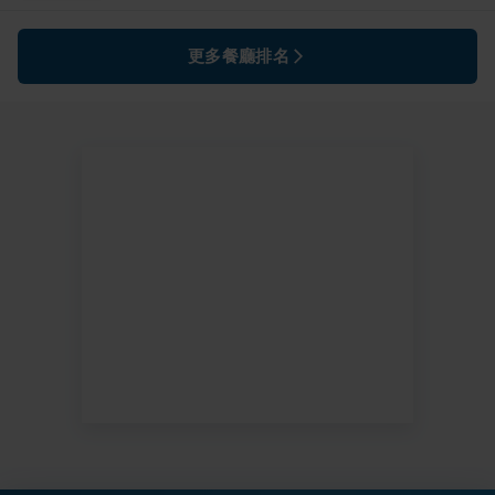
更多餐廳排名