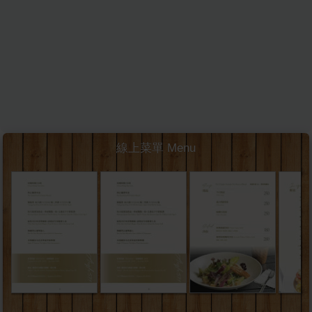
線上菜單 Menu