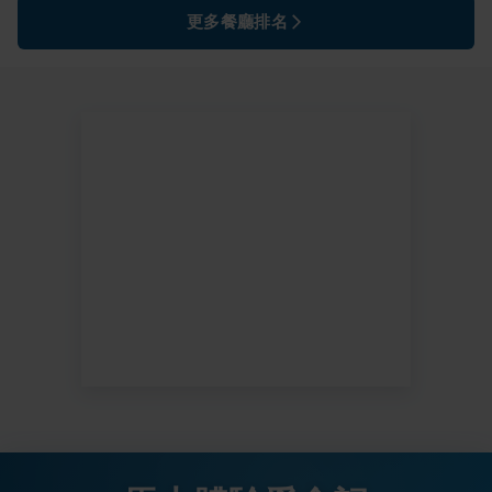
更多餐廳排名