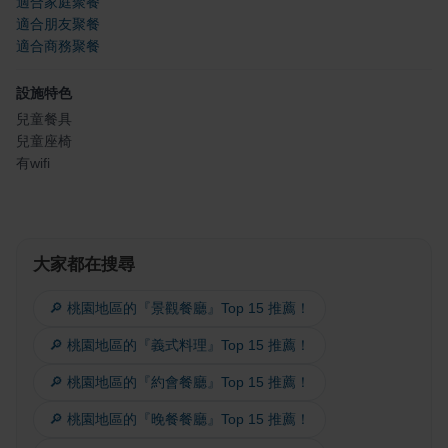
適合家庭聚餐
適合朋友聚餐
適合商務聚餐
設施特色
兒童餐具
兒童座椅
有wifi
大家都在搜尋
🔎 桃園地區的『景觀餐廳』Top 15 推薦！
🔎 桃園地區的『義式料理』Top 15 推薦！
🔎 桃園地區的『約會餐廳』Top 15 推薦！
🔎 桃園地區的『晚餐餐廳』Top 15 推薦！