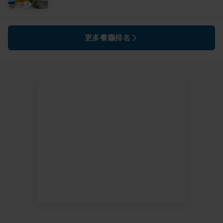
更多餐廳排名