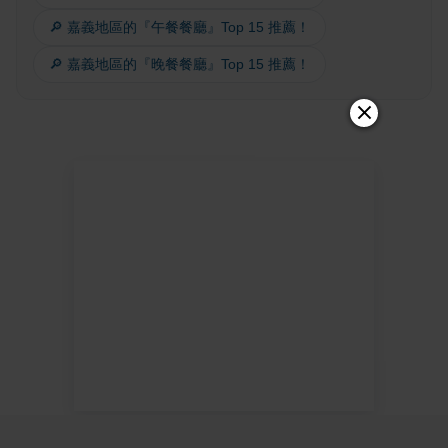
🔎 嘉義地區的『午餐餐廳』Top 15 推薦！
🔎 嘉義地區的『晚餐餐廳』Top 15 推薦！