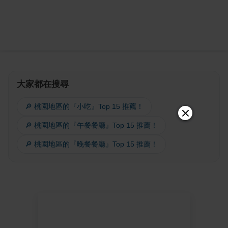
大家都在搜尋
🔎 桃園地區的『小吃』Top 15 推薦！
🔎 桃園地區的『午餐餐廳』Top 15 推薦！
🔎 桃園地區的『晚餐餐廳』Top 15 推薦！