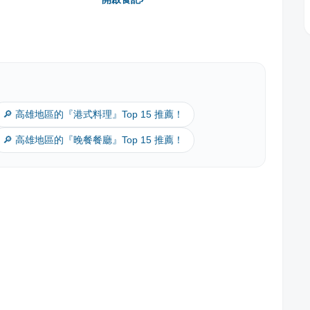
🔎 高雄地區的『港式料理』Top 15 推薦！
🔎 高雄地區的『晚餐餐廳』Top 15 推薦！