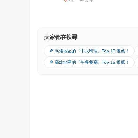
大家都在搜尋
🔎 高雄地區的『中式料理』Top 15 推薦！
🔎 高雄地區的『午餐餐廳』Top 15 推薦！