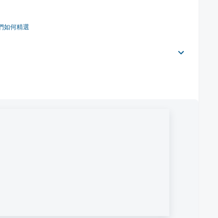
們如何精選