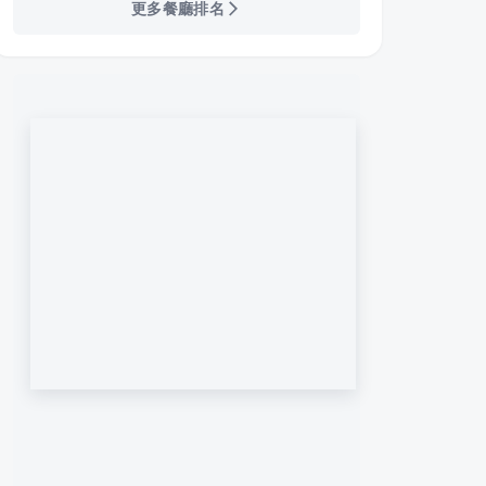
更多餐廳排名