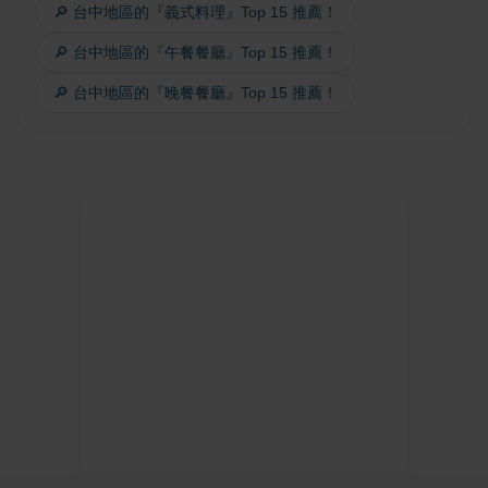
🔎 台中地區的『義式料理』Top 15 推薦！
🔎 台中地區的『午餐餐廳』Top 15 推薦！
🔎 台中地區的『晚餐餐廳』Top 15 推薦！