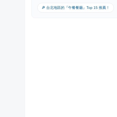
🔎 台北地區的『午餐餐廳』Top 15 推薦！