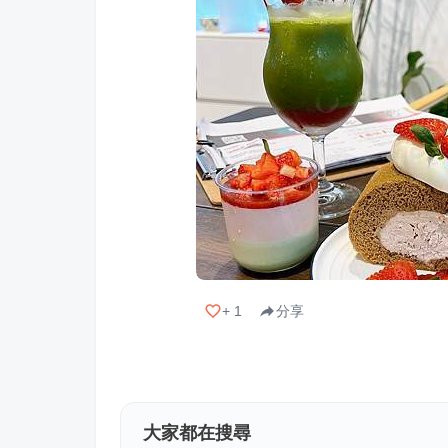
+
1
分享
大家都在搜尋