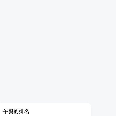
午餐的排名