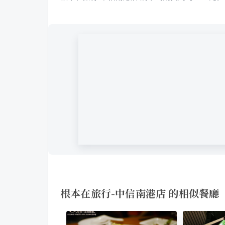
根本在旅行-中信南港店 的相似餐廳