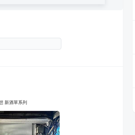
還在想 新酒單系列