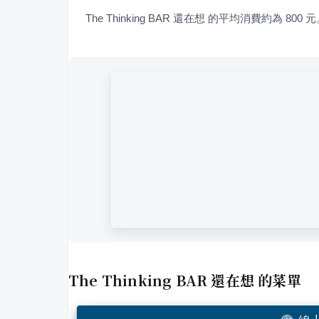
The Thinking BAR 還在想 的平均消費約為 800 
The Thinking BAR 還在想
的菜單