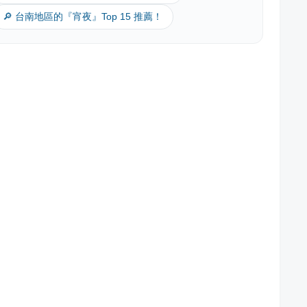
🔎 台南地區的『宵夜』Top 15 推薦！