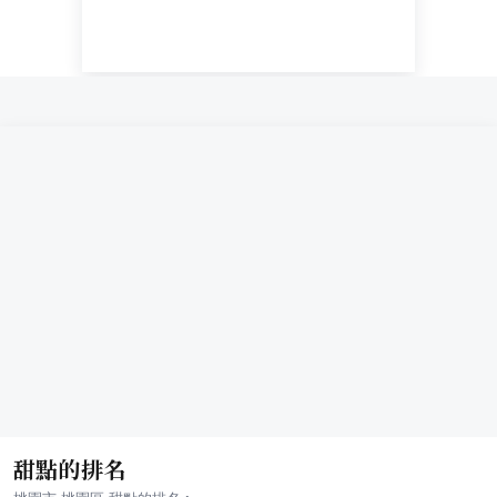
甜點的排名