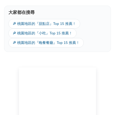
大家都在搜尋
🔎 桃園地區的『甜點店』Top 15 推薦！
🔎 桃園地區的『小吃』Top 15 推薦！
🔎 桃園地區的『晚餐餐廳』Top 15 推薦！