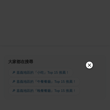
大家都在搜尋
🔎 嘉義地區的『小吃』Top 15 推薦！
🔎 嘉義地區的『午餐餐廳』Top 15 推薦！
🔎 嘉義地區的『晚餐餐廳』Top 15 推薦！