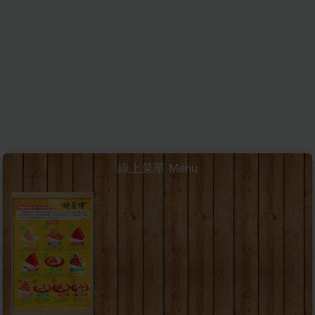
線上菜單 Menu