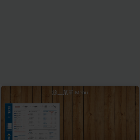
線上菜單 Menu