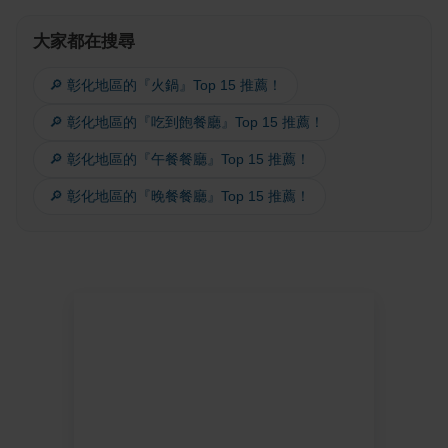
大家都在搜尋
🔎 彰化地區的『火鍋』Top 15 推薦！
🔎 彰化地區的『吃到飽餐廳』Top 15 推薦！
🔎 彰化地區的『午餐餐廳』Top 15 推薦！
🔎 彰化地區的『晚餐餐廳』Top 15 推薦！