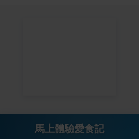
馬上體驗愛食記