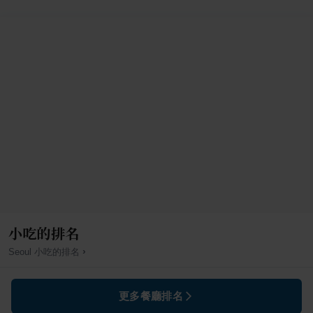
小吃的排名
›
Seoul
小吃
的排名
更多餐廳排名