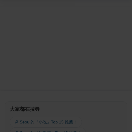
大家都在搜尋
🔎 Seoul的『小吃』Top 15 推薦！