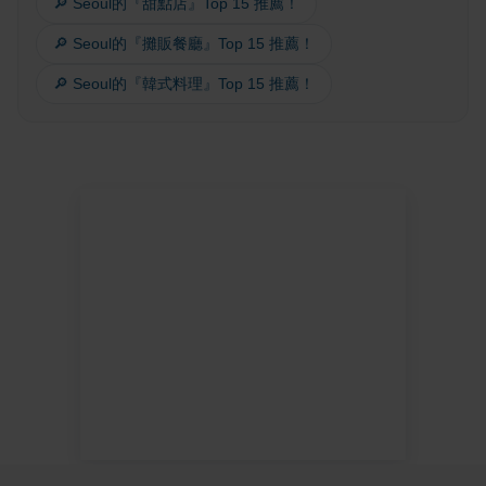
🔎 Seoul的『甜點店』Top 15 推薦！
🔎 Seoul的『攤販餐廳』Top 15 推薦！
🔎 Seoul的『韓式料理』Top 15 推薦！