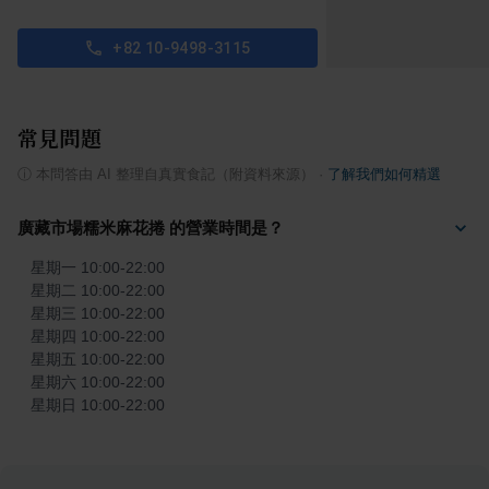
+82 10-9498-3115
常見問題
ⓘ
本問答由 AI 整理自真實食記（附資料來源）
·
了解我們如何精選
廣藏市場糯米麻花捲 的營業時間是？
星期一 10:00-22:00

星期二 10:00-22:00

星期三 10:00-22:00

星期四 10:00-22:00

星期五 10:00-22:00

星期六 10:00-22:00

星期日 10:00-22:00