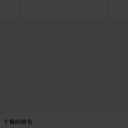
午餐的排名