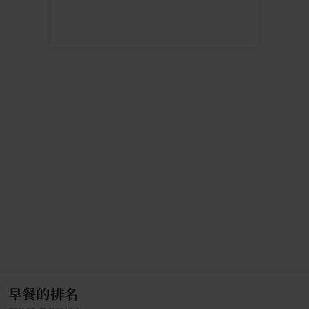
早餐的排名