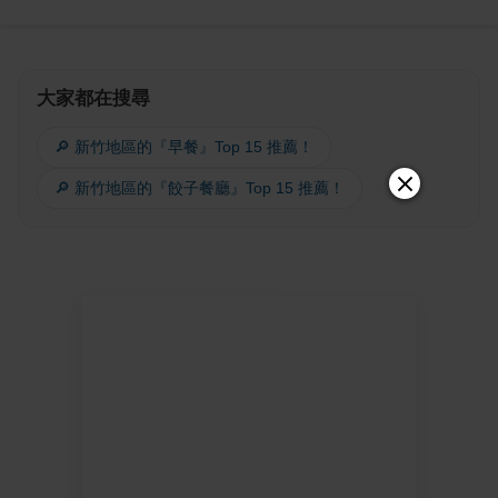
大家都在搜尋
🔎 新竹地區的『早餐』Top 15 推薦！
🔎 新竹地區的『餃子餐廳』Top 15 推薦！