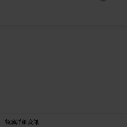
餐廳詳細資訊