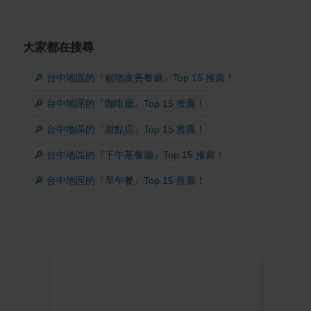
大家都在搜尋
🔎 台中地區的『寵物友善餐廳』Top 15 推薦！
🔎 台中地區的『咖啡廳』Top 15 推薦！
🔎 台中地區的『甜點店』Top 15 推薦！
🔎 台中地區的『下午茶餐廳』Top 15 推薦！
🔎 台中地區的『早午餐』Top 15 推薦！