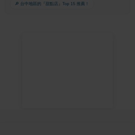
🔎 台中地區的『甜點店』Top 15 推薦！