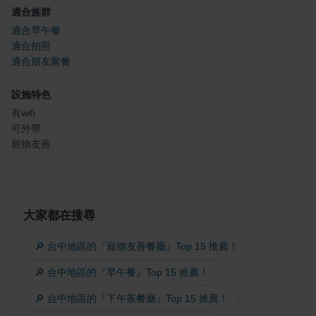
適合族群
適合早午餐
適合拍照
適合朋友聚餐
設施特色
有wifi
可外帶
寵物友善
大家都在搜尋
🔎 台中地區的『寵物友善餐廳』Top 15 推薦！
🔎 台中地區的『早午餐』Top 15 推薦！
🔎 台中地區的『下午茶餐廳』Top 15 推薦！