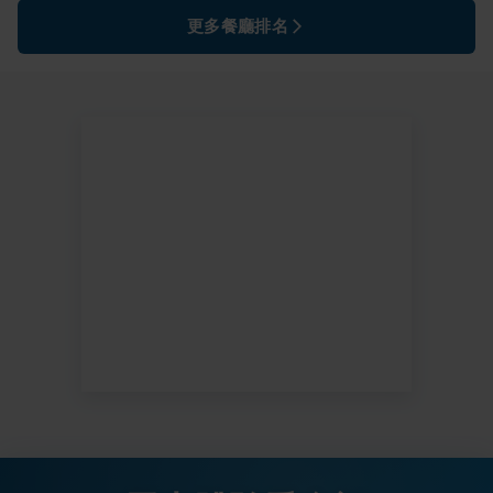
更多餐廳排名