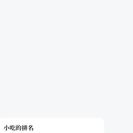
小吃的排名