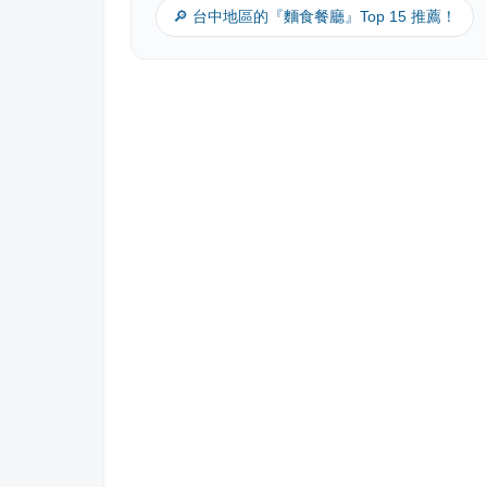
🔎 台中地區的『麵食餐廳』Top 15 推薦！