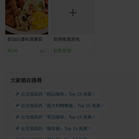
奶油白醬松露蘑菇
新增推薦菜色
$220
點擊新增
3
大家都在搜尋
🔎 台北地區的『精品咖啡』Top 15 推薦！
🔎 台北地區的『義大利麵餐廳』Top 15 推薦！
🔎 台北地區的『單品咖啡』Top 15 推薦！
🔎 台北地區的『咖啡廳』Top 15 推薦！