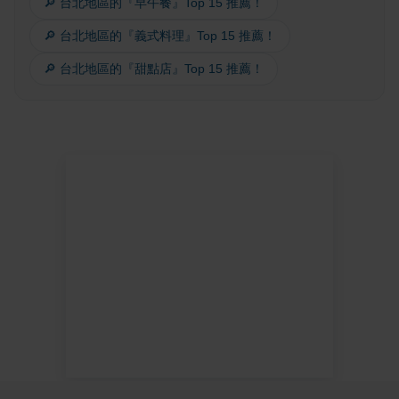
🔎 台北地區的『早午餐』Top 15 推薦！
🔎 台北地區的『義式料理』Top 15 推薦！
🔎 台北地區的『甜點店』Top 15 推薦！