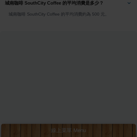
城南咖啡 SouthCity Coffee 的平均消費是多少？
城南咖啡 SouthCity Coffee 的平均消費約為 500 元。
線上菜單 Menu