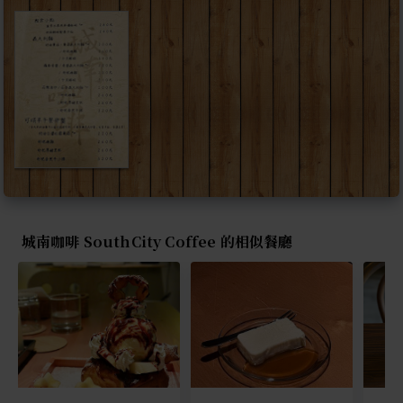
城南咖啡 SouthCity Coffee 的相似餐廳