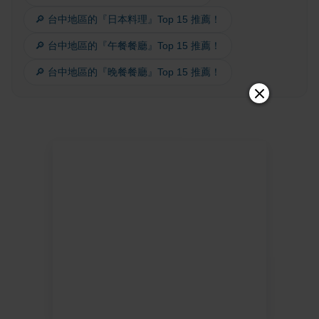
🔎 台中地區的『日本料理』Top 15 推薦！
🔎 台中地區的『午餐餐廳』Top 15 推薦！
🔎 台中地區的『晚餐餐廳』Top 15 推薦！