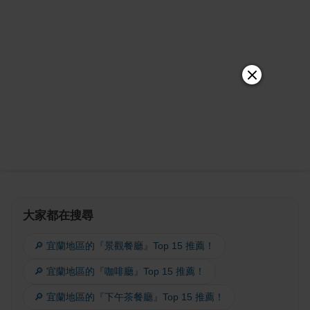
大家都在搜尋
🔎 宜蘭地區的『景觀餐廳』Top 15 推薦！
🔎 宜蘭地區的『咖啡廳』Top 15 推薦！
🔎 宜蘭地區的『下午茶餐廳』Top 15 推薦！