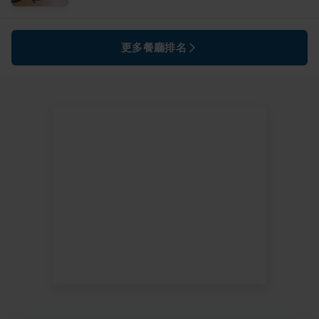
更多餐廳排名