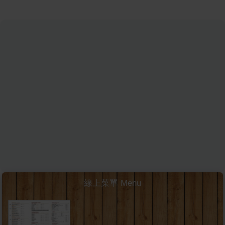
線上菜單 Menu