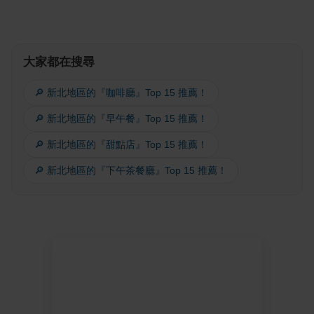
大家都在搜尋
🔎 新北地區的『咖啡廳』Top 15 推薦！
🔎 新北地區的『早午餐』Top 15 推薦！
🔎 新北地區的『甜點店』Top 15 推薦！
🔎 新北地區的『下午茶餐廳』Top 15 推薦！