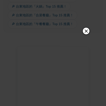
🔎 台東地區的『火鍋』Top 15 推薦！
🔎 台東地區的『合菜餐廳』Top 15 推薦！
🔎 台東地區的『午餐餐廳』Top 15 推薦！