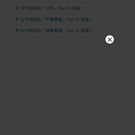
🔎 台中地區的『小吃』Top 15 推薦！
🔎 台中地區的『午餐餐廳』Top 15 推薦！
🔎 台中地區的『晚餐餐廳』Top 15 推薦！