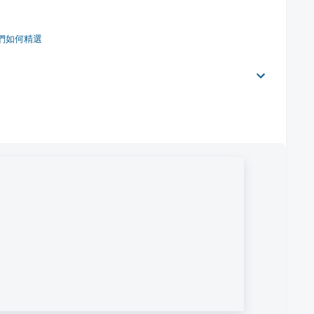
們如何精選