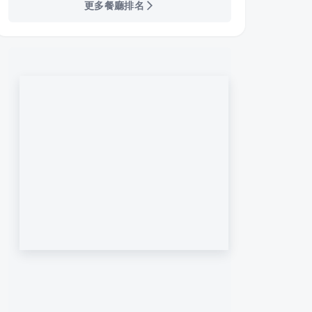
更多餐廳排名