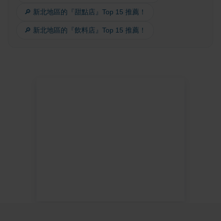
🔎 新北地區的『甜點店』Top 15 推薦！
🔎 新北地區的『飲料店』Top 15 推薦！