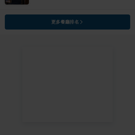
更多餐廳排名