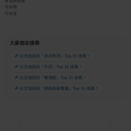
有電視螢幕
可外帶
可外送
大家都在搜尋
🔎 台北地區的『美式料理』Top 15 推薦！
🔎 台北地區的『牛排』Top 15 推薦！
🔎 台北地區的『餐酒館』Top 15 推薦！
🔎 台北地區的『精緻高級餐廳』Top 15 推薦！