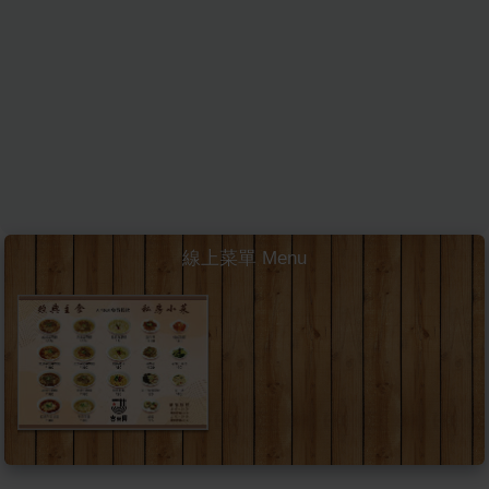
線上菜單 Menu