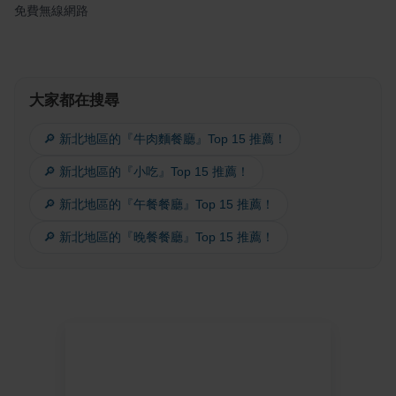
免費無線網路
大家都在搜尋
🔎 新北地區的『牛肉麵餐廳』Top 15 推薦！
🔎 新北地區的『小吃』Top 15 推薦！
🔎 新北地區的『午餐餐廳』Top 15 推薦！
🔎 新北地區的『晚餐餐廳』Top 15 推薦！