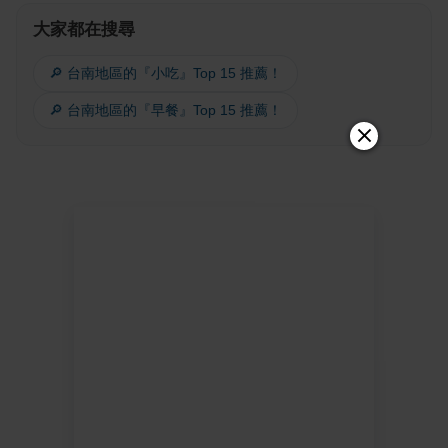
大家都在搜尋
🔎 台南地區的『小吃』Top 15 推薦！
🔎 台南地區的『早餐』Top 15 推薦！