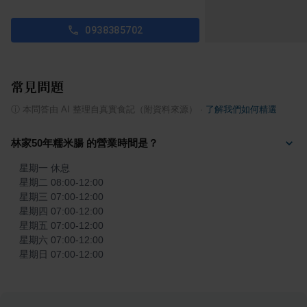
0938385702
常見問題
ⓘ
本問答由 AI 整理自真實食記（附資料來源）
·
了解我們如何精選
林家50年糯米腸 的營業時間是？
星期一 休息

星期二 08:00-12:00

星期三 07:00-12:00

星期四 07:00-12:00

星期五 07:00-12:00

星期六 07:00-12:00

星期日 07:00-12:00