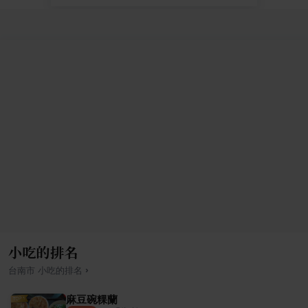
小吃的排名
›
台南市
小吃
的排名
麻豆碗粿蘭