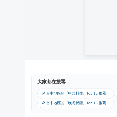
大家都在搜尋
🔎 台中地區的『中式料理』Top 15 推薦！
🔎 台中地區的『晚餐餐廳』Top 15 推薦！