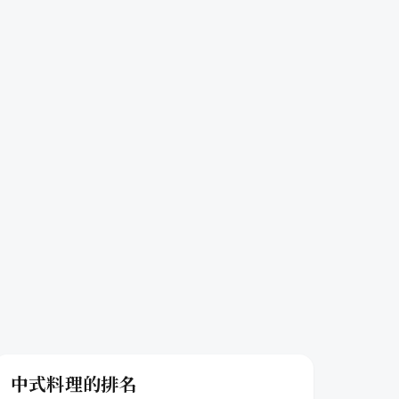
中式料理的排名