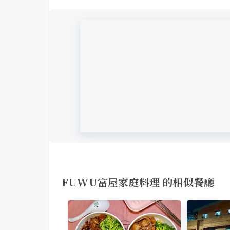
FUWU富屋家庭料理 的相似餐廳