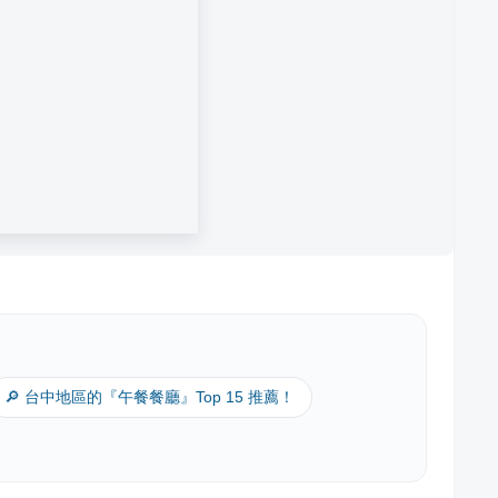
🔎 台中地區的『午餐餐廳』Top 15 推薦！