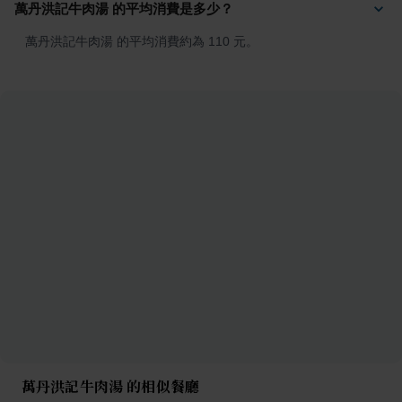
萬丹洪記牛肉湯 的平均消費是多少？
萬丹洪記牛肉湯 的平均消費約為 110 元。
萬丹洪記牛肉湯 的相似餐廳