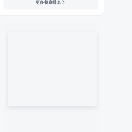
更多餐廳排名