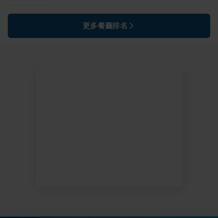
更多餐廳排名