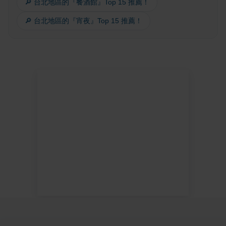
🔎 台北地區的『餐酒館』Top 15 推薦！
🔎 台北地區的『宵夜』Top 15 推薦！