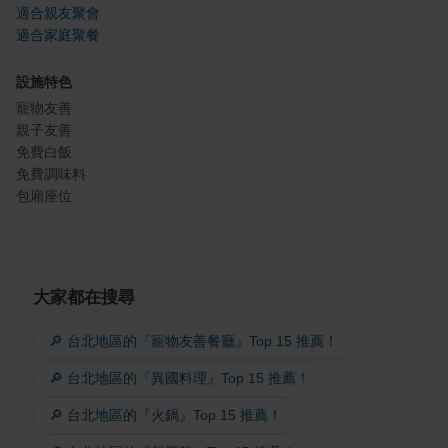
適合親友聚會
適合家庭聚餐
設施特色
寵物友善
親子友善
免費白飯
免費調味料
包廂座位
大家都在搜尋
🔎 台北地區的『寵物友善餐廳』Top 15 推薦！
🔎 台北地區的『異國料理』Top 15 推薦！
🔎 台北地區的『火鍋』Top 15 推薦！