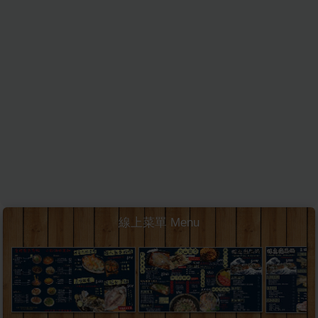
線上菜單 Menu