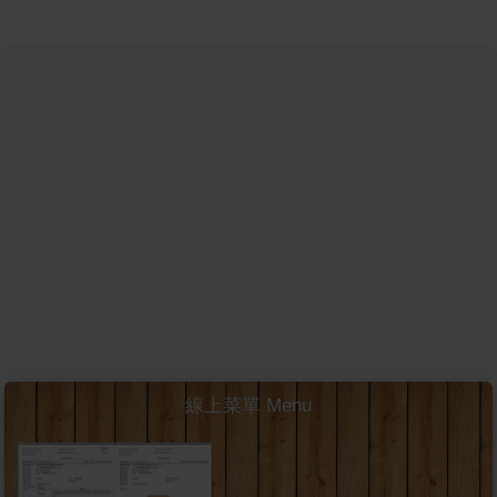
線上菜單 Menu