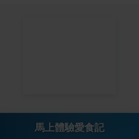
馬上體驗愛食記