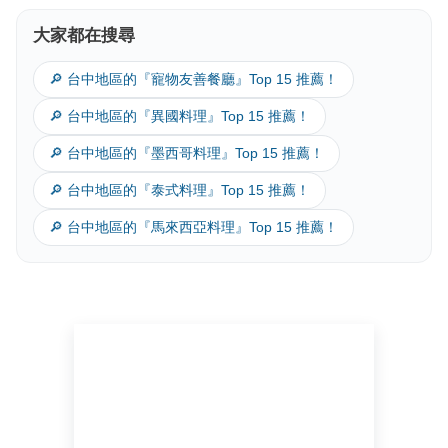
大家都在搜尋
🔎 台中地區的『寵物友善餐廳』Top 15 推薦！
🔎 台中地區的『異國料理』Top 15 推薦！
🔎 台中地區的『墨西哥料理』Top 15 推薦！
🔎 台中地區的『泰式料理』Top 15 推薦！
🔎 台中地區的『馬來西亞料理』Top 15 推薦！