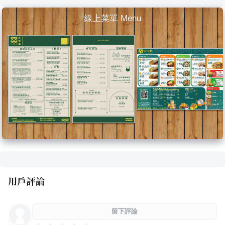
線上菜單 Menu
用戶評論
留下評論